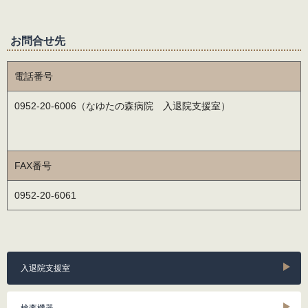
お問合せ先
電話番号
0952-20-6006（なゆたの森病院 入退院支援室）
FAX番号
0952-20-6061
入退院支援室