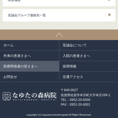
検査機器
至誠会グループ連絡先一覧
ホーム
至誠会について
外来の患者さまへ
入院の患者さまへ
医療関係者の皆さまへ
採用情報
お問合せ
交通アクセス
〒840-0027
佐賀県佐賀市本庄町大字本庄269-1
TEL：0952-20-6000
FAX：0952-20-6001
copyright (c) nayutanomorihospital All Right Reserved.